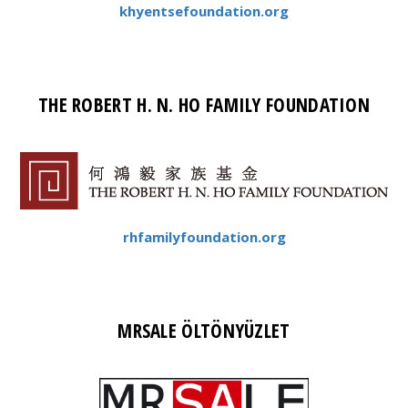
khyentsefoundation.org
THE ROBERT H. N. HO FAMILY FOUNDATION
rhfamilyfoundation.org
MRSALE ÖLTÖNYÜZLET