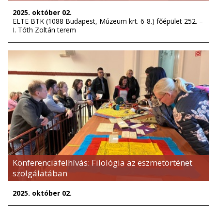
2025. október 02.
ELTE BTK (1088 Budapest, Múzeum krt. 6-8.) főépület 252. –
I. Tóth Zoltán terem
Konferenciafelhívás: Filológia az eszmetörténet
szolgálatában
2025. október 02.