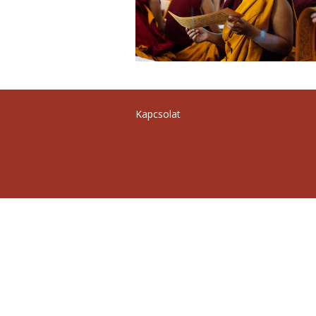
Kapcsolat